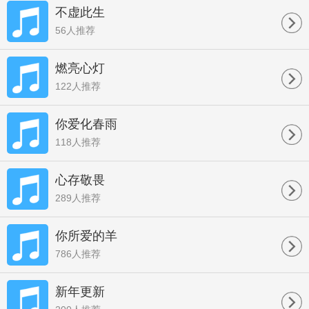
不虚此生
56人推荐
燃亮心灯
122人推荐
你爱化春雨
118人推荐
心存敬畏
289人推荐
你所爱的羊
786人推荐
新年更新