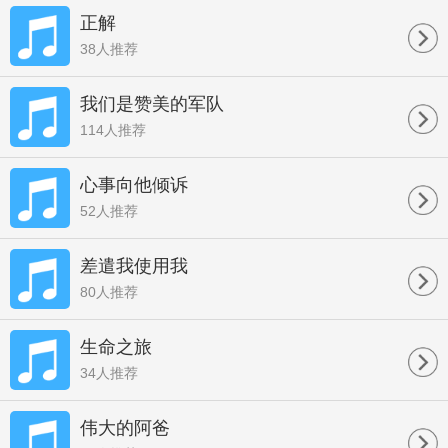
正解
38人推荐
我们是赞美的军队
114人推荐
心事向他倾诉
52人推荐
差遣我使用我
80人推荐
生命之旅
34人推荐
伟大的阿爸