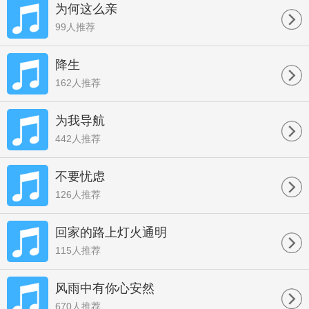
为何这么亲
99人推荐
降生
162人推荐
为我导航
442人推荐
不要忧虑
126人推荐
回家的路上灯火通明
115人推荐
风雨中有你心安然
670人推荐