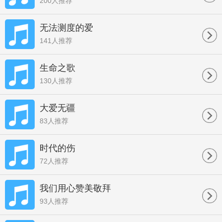
200人推荐
无法测度的爱
141人推荐
生命之歌
130人推荐
大爱无疆
83人推荐
时代的伤
72人推荐
我们用心赞美敬拜
93人推荐