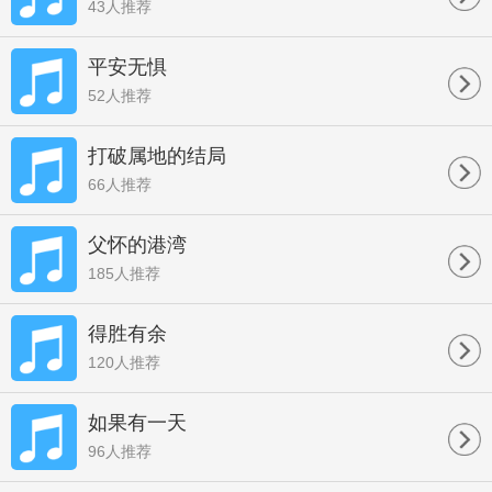
43人推荐
平安无惧
52人推荐
打破属地的结局
66人推荐
父怀的港湾
185人推荐
得胜有余
120人推荐
如果有一天
96人推荐