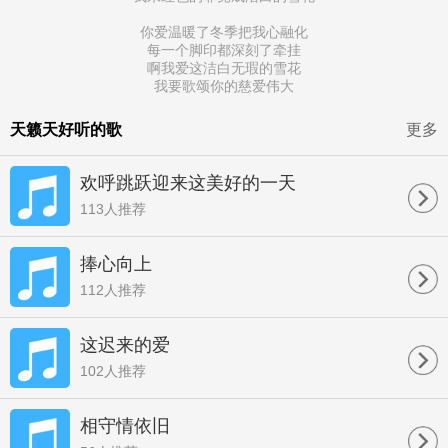
你爱温暖了冬季把我心融化
每一个脚印都深刻了牵挂
啊我爱这洁白无瑕的雪花
我要歌颂你的慈爱伟大
天籁天好听的歌
更多
欢呼跳跃迎来这美好的一天
113人推荐
捧心向上
112人推荐
这迟来的爱
102人推荐
相守情依旧