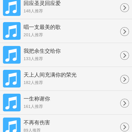
回应圣灵回应爱
148人推荐
唱一支最美的歌
201人推荐
我把余生交给你
133人推荐
天上人间充满你的荣光
182人推荐
一生称谢你
161人推荐
不再有伤害
89人推荐