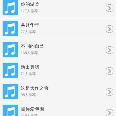
你的温柔
177人推荐
共赴华年
77人推荐
不同的自己
168人推荐
活出真我
71人推荐
这是天作之合
98人推荐
被你爱包围
219人推荐